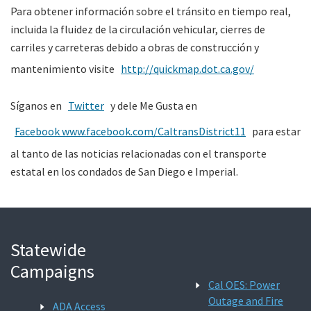
Para obtener información sobre el tránsito en tiempo real,
incluida la fluidez de la circulación vehicular, cierres de
carriles y carreteras debido a obras de construcción y
mantenimiento visite
http://quickmap.dot.ca.gov/
Síganos en
Twitter
y dele Me Gusta en
Facebook www.facebook.com/CaltransDistrict11
para estar
al tanto de las noticias relacionadas con el transporte
estatal en los condados de San Diego e Imperial.
Statewide
Campaigns
Cal OES: Power
Outage and Fire
ADA Access