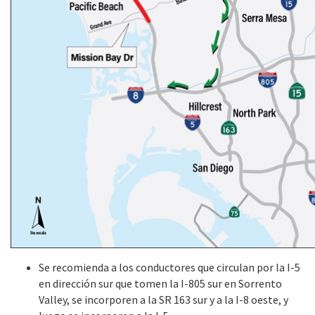
Se recomienda a los conductores que circulan por la I-5
en dirección sur que tomen la I-805 sur en Sorrento
Valley, se incorporen a la SR 163 sur y a la I-8 oeste, y