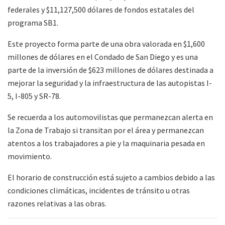
federales y $11,127,500 dólares de fondos estatales del
programa SB1.
Este proyecto forma parte de una obra valorada en $1,600
millones de dólares en el Condado de San Diego y es una
parte de la inversión de $623 millones de dólares destinada a
mejorar la seguridad y la infraestructura de las autopistas I-
5, I-805 y SR-78.
Se recuerda a los automovilistas que permanezcan alerta en
la Zona de Trabajo si transitan por el área y permanezcan
atentos a los trabajadores a pie y la maquinaria pesada en
movimiento.
El horario de construcción está sujeto a cambios debido a las
condiciones climáticas, incidentes de tránsito u otras
razones relativas a las obras.