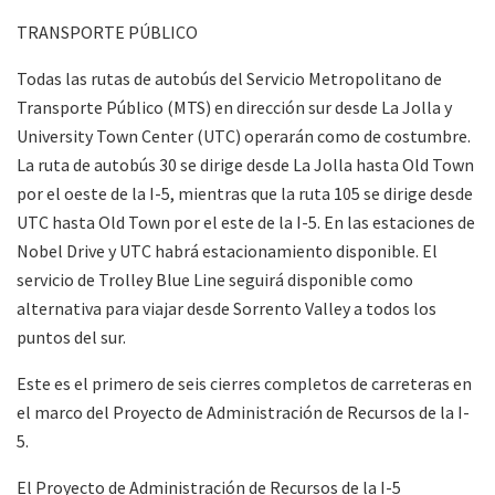
TRANSPORTE PÚBLICO
Todas las rutas de autobús del Servicio Metropolitano de
Transporte Público (MTS) en dirección sur desde La Jolla y
University Town Center (UTC) operarán como de costumbre.
La ruta de autobús 30 se dirige desde La Jolla hasta Old Town
por el oeste de la I-5, mientras que la ruta 105 se dirige desde
UTC hasta Old Town por el este de la I-5. En las estaciones de
Nobel Drive y UTC habrá estacionamiento disponible. El
servicio de Trolley Blue Line seguirá disponible como
alternativa para viajar desde Sorrento Valley a todos los
puntos del sur.
Este es el primero de seis cierres completos de carreteras en
el marco del Proyecto de Administración de Recursos de la I-
5.
El Proyecto de Administración de Recursos de la I-5