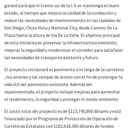
garantizará que el tramo sur de la I-5 se mantenga en buen
estado, al tiempo que mejora la calidad de la conducción y
reduce las necesidades de mantenimiento en las ciudades de
San Diego, Chula Vista y National City, desde Camino De La
Plaza hasta la altura de Via De La Valle. El objetivo principal
de esta iniciativa es preservar la infraestructura existente,
mejorar la seguridad y modernizar el corredor para satisfacer
las necesidades de transporte existente y futuro.
El proyecto restaurará el pavimento a lo largo de la carretera
, los arcenes y las rampas de acceso con el fin de prolongar la
vida útil del pavimento existente. Además del
repavimentado, el proyecto incluye mejoras para aumentar
el rendimiento, la seguridad y proteger el medio ambiente.
El costo total del proyecto es de $113,745,800 dólares y está
financiado por el Programa de Protección de Operación de
Carreteras Estatales con $102,618,300 dólares de fondos